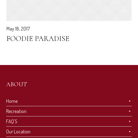
May 18, 2017
FOODIE PARADISE
ABOUT
Home
Recreation
FAQ'S
Our Location