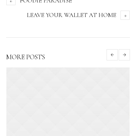
FOODIE PARADISE
LEAVE YOUR WALLET AT HOME
MORE POSTS