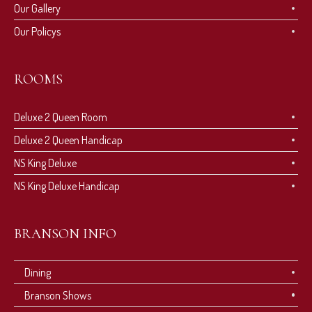
Our Gallery
Our Policys
ROOMS
Deluxe 2 Queen Room
Deluxe 2 Queen Handicap
NS King Deluxe
NS King Deluxe Handicap
BRANSON INFO
Dining
Branson Shows