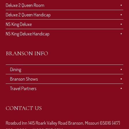
Deluxe 2 Queen Room
Deluxe 2 Queen Handicap
NS King Deluxe
NS King Deluxe Handicap
BRANSON INFO
Dining
Branson Shows
Travel Partners
CONTACT US
Rosebud Inn 1415 Roark Valley Road Branson, Missouri 65616 (417)