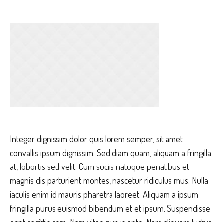
Integer dignissim dolor quis lorem semper, sit amet
convallis ipsum dignissim. Sed diam quam, aliquam a fringilla
at, lobortis sed velit. Cum sociis natoque penatibus et
magnis dis parturient montes, nascetur ridiculus mus. Nulla
iaculis enim id mauris pharetra laoreet. Aliquam a ipsum
fringilla purus euismod bibendum et et ipsum. Suspendisse