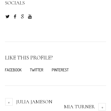
SOCIALS
LIKE THIS PROFILE?
FACEBOOK
TWITTER
PINTEREST
JULIA JAMESON
MIA TURNER